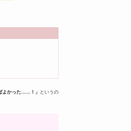
ばよかった……！」
というの