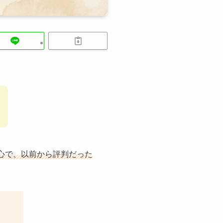
心で、以前から評判だった