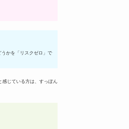
どうかを「リスクゼロ」で
と感じている方は、すっぽん