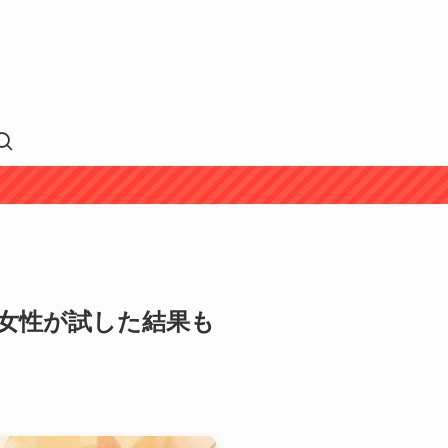
代女性が試した結果も