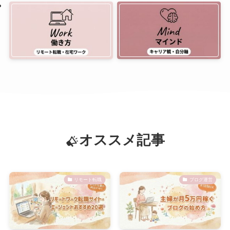
オススメ記事
リモート転職
ブログ運営