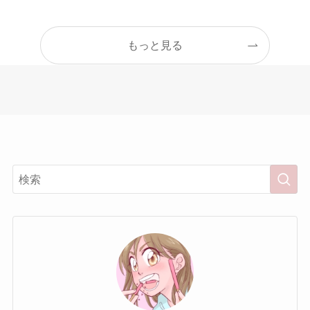
もっと見る