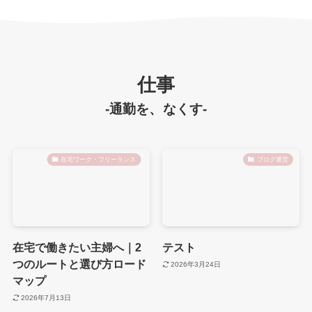
仕事
-通勤を、なくす-
在宅ワーク・フリーランス
ブログ運営
在宅で働きたい主婦へ｜2
テスト
つのルートと選び方ロード
2026年3月24日
マップ
2026年7月13日