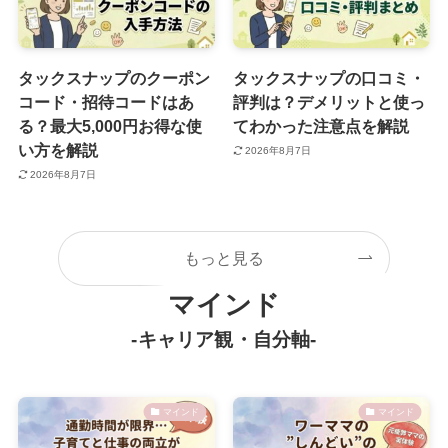
タックスナップのクーポン
タックスナップの口コミ・
コード・招待コードはあ
評判は？デメリットと使っ
る？最大5,000円お得な使
てわかった注意点を解説
い方を解説
2026年8月7日
2026年8月7日
もっと見る
マインド
-キャリア観・自分軸-
マインド
マインド