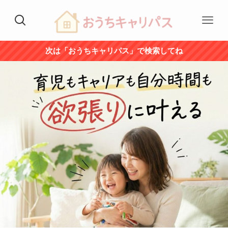
次は「おうちキャリパス」で検索してね