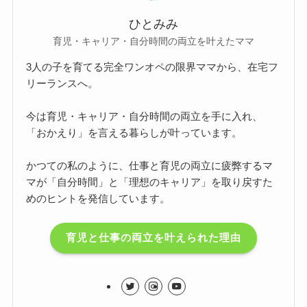
ひとみみ
育児・キャリア・自分時間の両立を叶えたママ
3人の子を育てる完全ワンオペの限界ママから、在宅フ
リーランスへ。
今は育児・キャリア・自分時間の両立を手に入れ、
「おかえり」を言える暮らしが叶っています。
かつての私のように、仕事と育児の両立に疲弊するマ
マが「自分時間」と「理想のキャリア」を取り戻すた
めのヒントを発信しています。
育児と仕事の両立を叶えられた理由